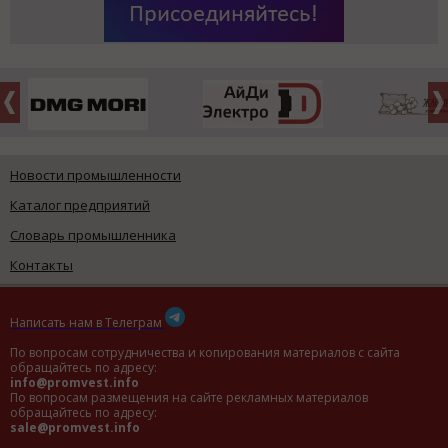
Новости промышленности
Каталог предприятий
Словарь промышленника
Контакты
Написать нам в Телеграм
По вопросам сотрудничества и копирования материалов с сайта
обращайтесь по адресу:
info@promvest.info
По вопросам размещения на сайте рекламных материалов
обращайтесь по адресу:
sale@promvest.info