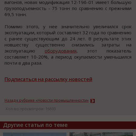
вагонов, новая модификация 12-196-01 имеет большую
грузоподъемность - 75 тонн по сравнению с прежними
69,5 тонн.
Помимо этого, у нее значительно увеличился срок
эксплуатации, который составляет 32 года по сравнению
с ранее существующим до 24 лет. В результате этих
новшеству существенно снизились затраты на
эксплуатацию
оборудования
, этот показатель
составляет 10-20%, а период окупаемости уменьшился
почти в два раза.
Подписаться на рассылку новостей
Назад к рубрике «Новости промышленности»
Кол-во просмотров: 16693
Другие статьи по теме