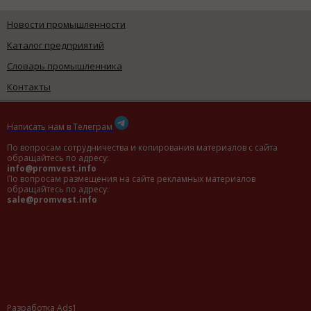
Новости промышленности
Каталог предприятий
Словарь промышленника
Контакты
Написать нам в Телеграм
По вопросам сотрудничества и копирования материалов с сайта
обращайтесь по адресу:
info@promvest.info
По вопросам размещения на сайте рекламных материалов
обращайтесь по адресу:
sale@promvest.info
Разработка Ads1