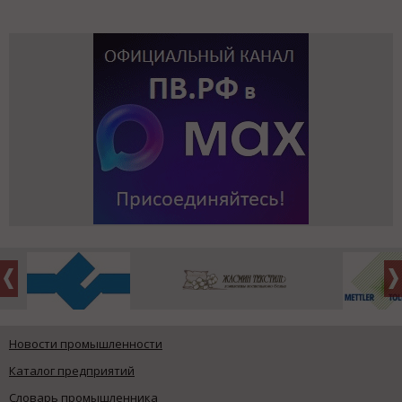
Новости промышленности
Каталог предприятий
Словарь промышленника