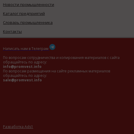
Новости промышленности
Каталог предприятий
Словарь промышленника
Контакты
Написать нам в Телеграм
По вопросам сотрудничества и копирования материалов с сайта
обращайтесь по адресу:
info@promvest.info
По вопросам размещения на сайте рекламных материалов
обращайтесь по адресу:
sale@promvest.info
Разработка Ads1