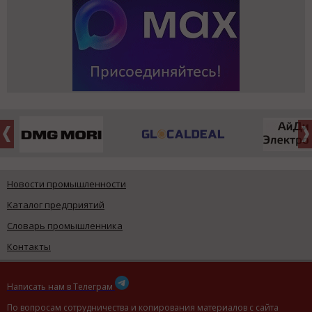
Новости промышленности
Каталог предприятий
Словарь промышленника
Контакты
Написать нам в Телеграм
По вопросам сотрудничества и копирования материалов с сайта