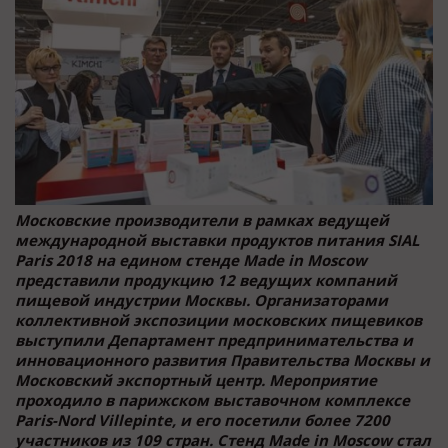
Московские производители в рамках ведущей
международной выставки продуктов питания SIAL
Paris 2018 на едином стенде Made in Moscow
представили продукцию 12 ведущих компаний
пищевой индустрии Москвы. Организаторами
коллективной экспозиции московских пищевиков
выступили Департамент предпринимательства и
инновационного развития Правительства Москвы и
Московский экспортный центр. Мероприятие
проходило в парижском выставочном комплексе
Paris-Nord Villepinte, и его посетили более 7200
участников из 109 стран. Стенд Made in Moscow стал