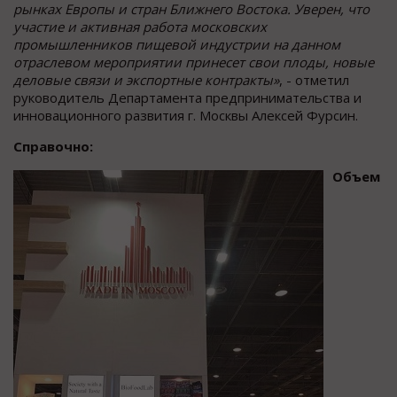
рынках Европы и стран Ближнего Востока. Уверен, что
участие и активная работа московских
промышленников пищевой индустрии на данном
отраслевом мероприятии принесет свои плоды, новые
деловые связи и экспортные контракты»
, - отметил
руководитель Департамента предпринимательства и
инновационного развития г. Москвы Алексей Фурсин.
Справочно:
Объем