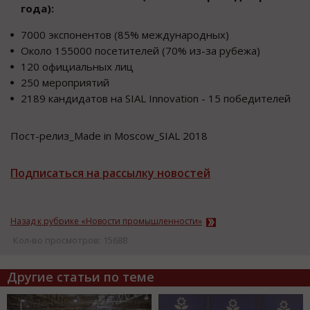
года):
7000 экспонентов (85% международных)
Около 155000 посетителей (70% из-за рубежа)
120 официальных лиц
250 мероприятий
2189 кандидатов на SIAL Innovation - 15 победителей
Пост-релиз_Made in Moscow_SIAL 2018
Подписаться на рассылку новостей
Назад к рубрике «Новости промышленности»
Кол-во просмотров: 15688
Другие статьи по теме