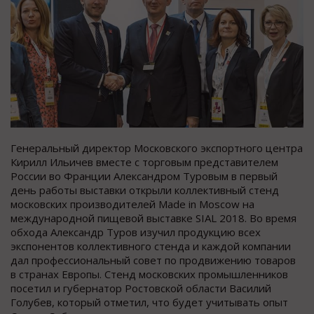
Генеральный директор Московского экспортного центра
Кирилл Ильичев вместе с торговым представителем
России во Франции Александром Туровым в первый
день работы выставки открыли коллективный стенд
московских производителей Made in Moscow на
международной пищевой выставке SIAL 2018. Во время
обхода Александр Туров изучил продукцию всех
экспонентов коллективного стенда и каждой компании
дал профессиональный совет по продвижению товаров
в странах Европы. Стенд московских промышленников
посетил и губернатор Ростовской области Василий
Голубев, который отметил, что будет учитывать опыт