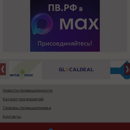
Новости промышленности
Каталог предприятий
Словарь промышленника
Контакты