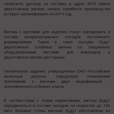
заключить договор на поставку в адрес ФПК новые
двухэтажные вагоны, начало серийного производства
которых запланировано на 2014 год.
Вагоны с креслами для сидения станут курсировать в
составе межрегиональных поездов постоянного
формирования. Также в таких поездах будут
двухэтажные штабные вагоны со специально
оборудованными местами для инвалидов и
двухэтажные вагоны-рестораны.
Техническое задание, утвержденное ОАО «Российские
железные дороги», определило технические
требования к вагонам двух модификаций –
экономического и бизнес-класса.
В соответствии с этими нормативами, вагоны будут
передвигаться в составе поездов на скоростях до 160
км/ч. Боковые стены вагонов будут изготовлены из