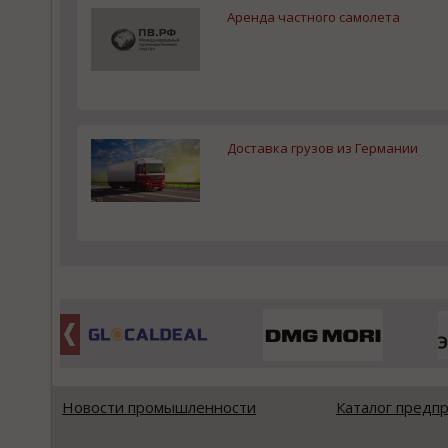
Аренда частного самолета
Доставка грузов из Германии
Новости промышленности
Каталог предп