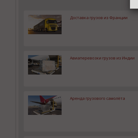
Доставка грузов из Франции
Авиаперевозки грузов из Индии
Аренда грузового самолёта