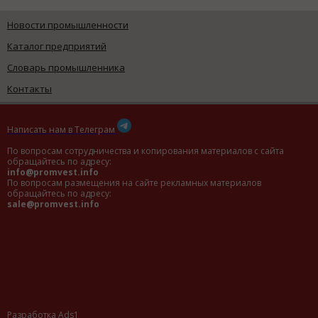
Новости промышленности
Каталог предприятий
Словарь промышленника
Контакты
Написать нам в Телеграм
По вопросам сотрудничества и копирования материалов с сайта
обращайтесь по адресу:
info@promvest.info
По вопросам размещения на сайте рекламных материалов
обращайтесь по адресу:
sale@promvest.info
Разработка Ads1