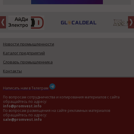
Новости промышленности
Каталог предприятий
Словарь промышленника
Контакты
Написать нам в Телеграм
По вопросам сотрудничества и копирования материалов с сайта
обращайтесь по адресу:
info@promvest.info
По вопросам размещения на сайте рекламных материалов
обращайтесь по адресу:
sale@promvest.info