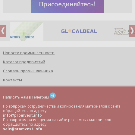
Новости промышленности
Каталог предприятий
Словарь промышленника
Контакты
Написать нам в Телеграм
По вопросам сотрудничества и копирования материалов с сайта
обращайтесь по адресу:
info@promvest.info
По вопросам размещения на сайте рекламных материалов
обращайтесь по адресу:
sale@promvest.info