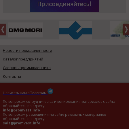
Новости промышленности
Каталог предприятий
Словарь промышленника
Контакты
Написать нам в Телеграм
По вопросам сотрудничества и копирования материалов с сайта
обращайтесь по адресу:
info@promvest.info
По вопросам размещения на сайте рекламных материалов
обращайтесь по адресу:
sale@promvest.info