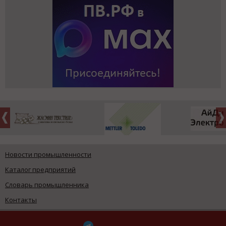
Новости промышленности
Каталог предприятий
Словарь промышленника
Контакты