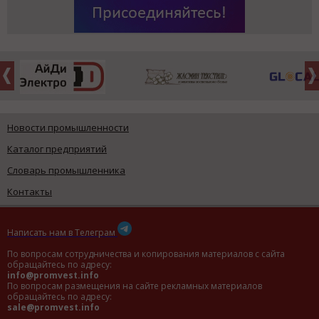
Новости промышленности
Каталог предприятий
Словарь промышленника
Контакты
Написать нам в Телеграм
По вопросам сотрудничества и копирования материалов с сайта
обращайтесь по адресу:
info@promvest.info
По вопросам размещения на сайте рекламных материалов
обращайтесь по адресу:
sale@promvest.info