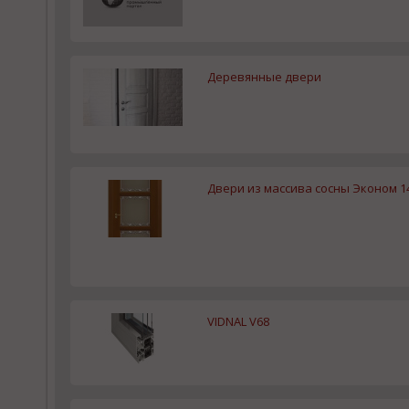
Деревянные двери
Двери из массива сосны Эконом 1
VIDNAL V68