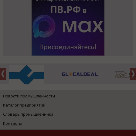
Новости промышленности
Каталог предприятий
Словарь промышленника
Контакты