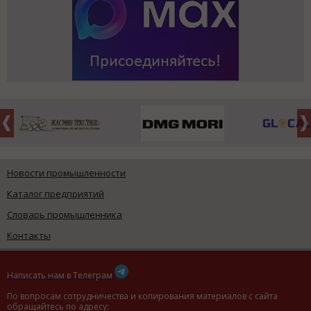
Новости промышленности
Каталог предприятий
Словарь промышленника
Контакты
Написать нам в Телеграм
По вопросам сотрудничества и копирования материалов с сайта
обращайтесь по адресу: