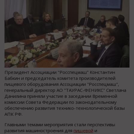
Президент Ассоциации "Росспецмаш" Константин
Бабкин и председатель комитета производителей
пищевого оборудования Ассоциации "Росспецмаш",
генеральный директор АО "ТАУРАС-ФЕНИКС" Светлана
Данилина приняли участие в заседании Временной
комиссии Совета Федерации по законодательному
обеспечению развития технико-технологической базы
АПК РФ.
Главными темами мероприятия стали перспективы
развития машиностроения для
пищевой
и