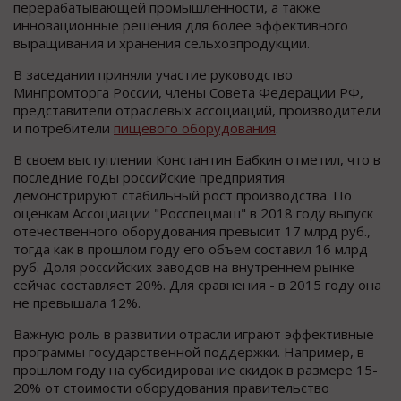
перерабатывающей промышленности, а также
инновационные решения для более эффективного
выращивания и хранения сельхозпродукции.
В заседании приняли участие руководство
Минпромторга России, члены Совета Федерации РФ,
представители отраслевых ассоциаций, производители
и потребители
пищевого оборудования
.
В своем выступлении Константин Бабкин отметил, что в
последние годы российские предприятия
демонстрируют стабильный рост производства. По
оценкам Ассоциации "Росспецмаш" в 2018 году выпуск
отечественного оборудования превысит 17 млрд руб.,
тогда как в прошлом году его объем составил 16 млрд
руб. Доля российских заводов на внутреннем рынке
сейчас составляет 20%. Для сравнения - в 2015 году она
не превышала 12%.
Важную роль в развитии отрасли играют эффективные
программы государственной поддержки. Например, в
прошлом году на субсидирование скидок в размере 15-
20% от стоимости оборудования правительство