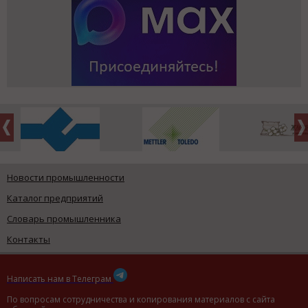
Новости промышленности
Каталог предприятий
Словарь промышленника
Контакты
Написать нам в Телеграм
По вопросам сотрудничества и копирования материалов с сайта