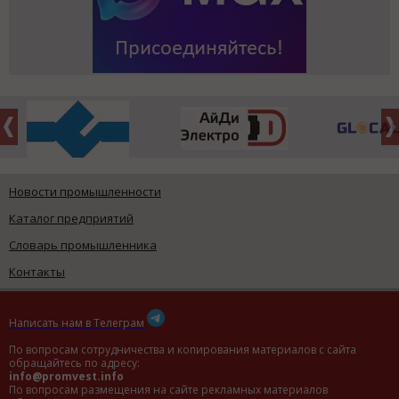
Новости промышленности
Каталог предприятий
Словарь промышленника
Контакты
Написать нам в Телеграм
По вопросам сотрудничества и копирования материалов с сайта
обращайтесь по адресу:
info@promvest.info
По вопросам размещения на сайте рекламных материалов