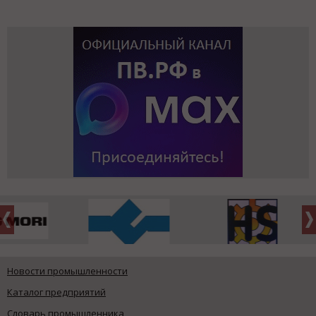
Новости промышленности
Каталог предприятий
Словарь промышленника