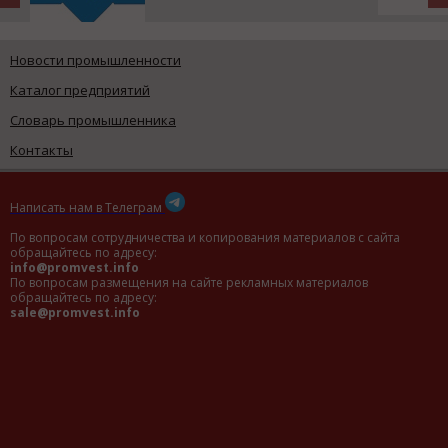
Новости промышленности
Каталог предприятий
Словарь промышленника
Контакты
Написать нам в Телеграм
По вопросам сотрудничества и копирования материалов с сайта
обращайтесь по адресу:
info@promvest.info
По вопросам размещения на сайте рекламных материалов
обращайтесь по адресу:
sale@promvest.info