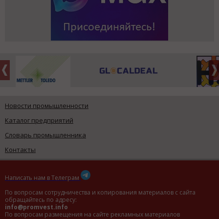
Новости промышленности
Каталог предприятий
Словарь промышленника
Контакты
Написать нам в Телеграм
По вопросам сотрудничества и копирования материалов с сайта
обращайтесь по адресу:
info@promvest.info
По вопросам размещения на сайте рекламных материалов