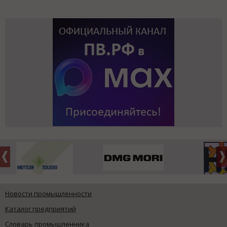
Новости промышленности
Каталог предприятий
Словарь промышленника