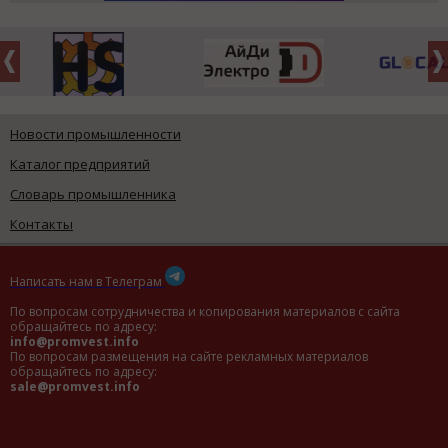
Новости промышленности
Каталог предприятий
Словарь промышленника
Контакты
Написать нам в Телеграм
По вопросам сотрудничества и копирования материалов с сайта
обращайтесь по адресу:
info@promvest.info
По вопросам размещения на сайте рекламных материалов
обращайтесь по адресу:
sale@promvest.info