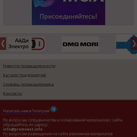
Новости промышленности
Каталог предприятий
Словарь промышленника
Контакты
Написать нам в Телеграм
По вопросам сотрудничества и копирования материалов с сайта
обращайтесь по адресу:
info@promvest.info
По вопросам размещения на сайте рекламных материалов