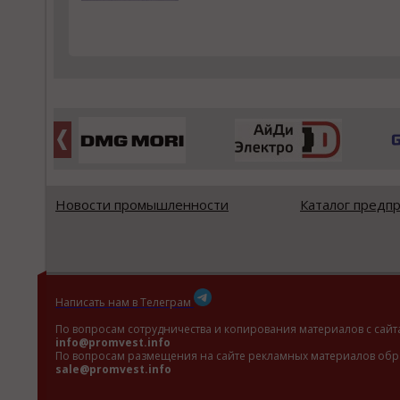
Новости промышленности
Каталог предп
Написать нам в Телеграм
По вопросам сотрудничества и копирования материалов с сайт
info@promvest.info
По вопросам размещения на сайте рекламных материалов обр
sale@promvest.info