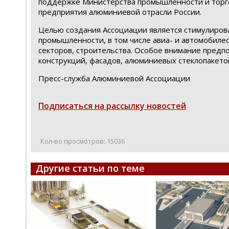
поддержке Министерства промышленности и торго
предприятия алюминиевой отрасли России.
Целью создания Ассоциации является стимулиро
промышленности, в том числе авиа- и автомобилес
секторов, строительства. Особое внимание пред
конструкций, фасадов, алюминиевых стеклопакето
Пресс-служба Алюминиевой Ассоциации
Подписаться на рассылку новостей
Кол-во просмотров: 15036
Другие статьи по теме