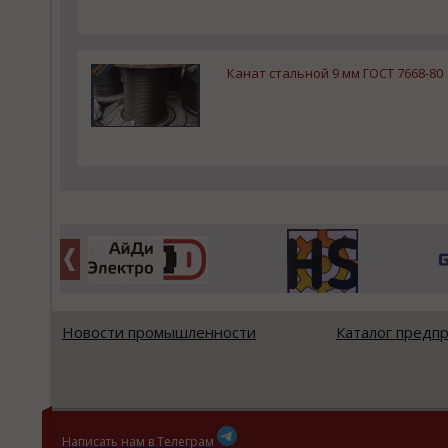
Канат стальной 9 мм ГОСТ 7668-80
Новости промышленности
Каталог предп
Написать нам в Телеграм