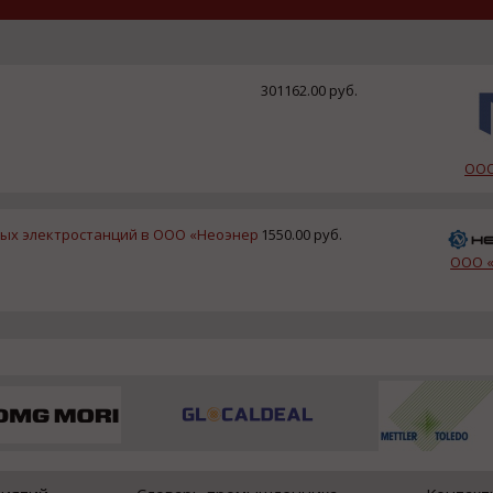
301162.00 руб.
ООО
ых электростанций в ООО «Неоэнер
1550.00 руб.
ООО «