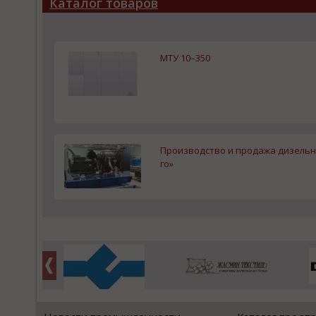
Каталог товаров
МТУ 10–350
Производство и продажа дизельн
го»