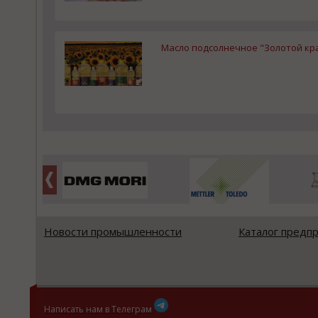
Масло подсолнечное "Золотой кра
Новости промышленности
Каталог предп
Написать нам в Телеграм