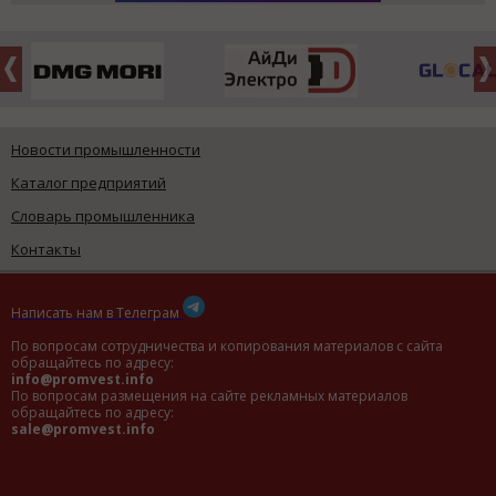
Новости промышленности
Каталог предприятий
Словарь промышленника
Контакты
Написать нам в Телеграм
По вопросам сотрудничества и копирования материалов с сайта
обращайтесь по адресу:
info@promvest.info
По вопросам размещения на сайте рекламных материалов
обращайтесь по адресу:
sale@promvest.info