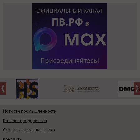
Новости промышленности
Каталог предприятий
Словарь промышленника
Контакты