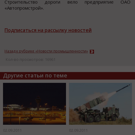
Строительство дороги вело предприятие ОАО
«Автопромстрой».
Подписаться на рассылку новостей
Назад к рубрике «Новости промышленности»
Кол-во просмотров: 16961
Другие статьи по теме
02.09.2011
02.09.2011