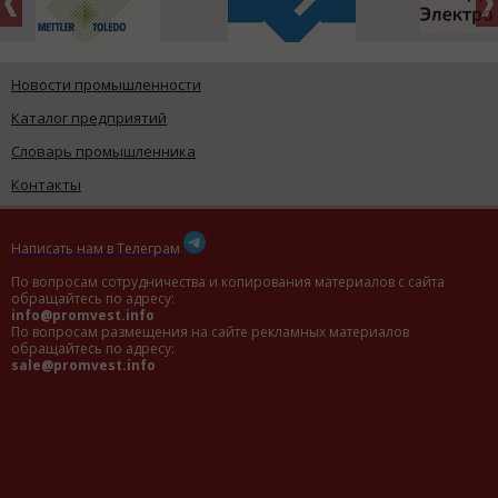
Новости промышленности
Каталог предприятий
Словарь промышленника
Контакты
Написать нам в Телеграм
По вопросам сотрудничества и копирования материалов с сайта
обращайтесь по адресу:
info@promvest.info
По вопросам размещения на сайте рекламных материалов
обращайтесь по адресу:
sale@promvest.info