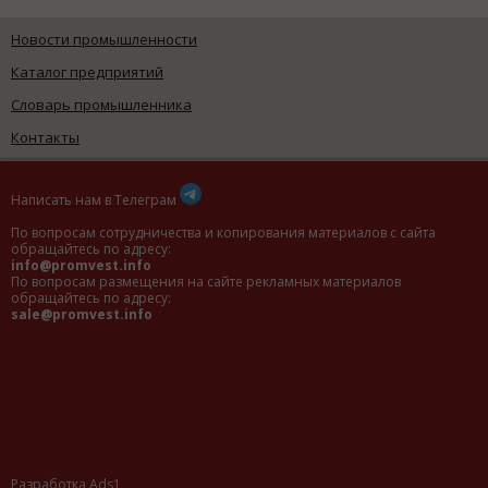
Новости промышленности
Каталог предприятий
Словарь промышленника
Контакты
Написать нам в Телеграм
По вопросам сотрудничества и копирования материалов с сайта
обращайтесь по адресу:
info@promvest.info
По вопросам размещения на сайте рекламных материалов
обращайтесь по адресу:
sale@promvest.info
Разработка Ads1