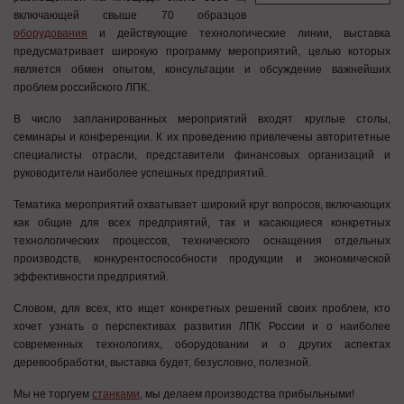
включающей свыше 70 образцов
оборудования
и действующие технологические линии, выставка
предусматривает широкую программу мероприятий, целью которых
является обмен опытом, консультации и обсуждение важнейших
проблем российского ЛПК.
В число запланированных мероприятий входят круглые столы,
семинары и конференции. К их проведению привлечены авторитетные
специалисты отрасли, представители финансовых организаций и
руководители наиболее успешных предприятий.
Тематика мероприятий охватывает широкий круг вопросов, включающих
как общие для всех предприятий, так и касающиеся конкретных
технологических процессов, технического оснащения отдельных
производств, конкурентоспособности продукции и экономической
эффективности предприятий.
Словом, для всех, кто ищет конкретных решений своих проблем, кто
хочет узнать о перспективах развития ЛПК России и о наиболее
современных технологиях, оборудовании и о других аспектах
деревообработки, выставка будет, безусловно, полезной.
Мы не торгуем
станками
, мы делаем производства прибыльными!