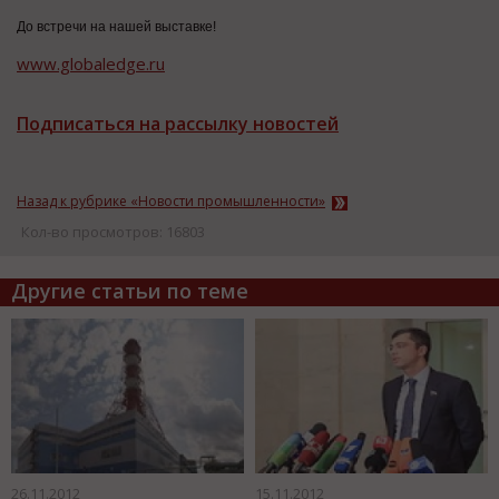
До встречи на нашей выставке!
www.globaledge.ru
Подписаться на рассылку новостей
Назад к рубрике «Новости промышленности»
Кол-во просмотров: 16803
Другие статьи по теме
26.11.2012
15.11.2012