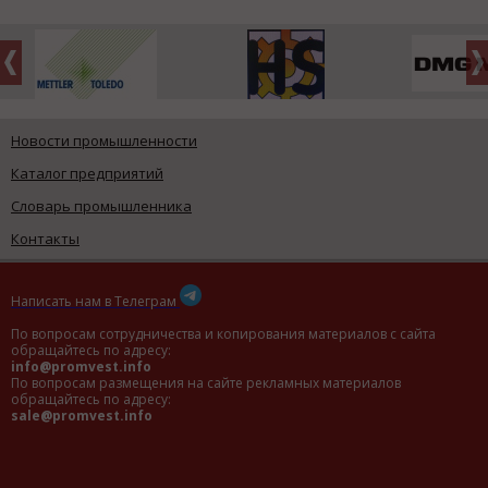
Новости промышленности
Каталог предприятий
Словарь промышленника
Контакты
Написать нам в Телеграм
По вопросам сотрудничества и копирования материалов с сайта
обращайтесь по адресу:
info@promvest.info
По вопросам размещения на сайте рекламных материалов
обращайтесь по адресу:
sale@promvest.info