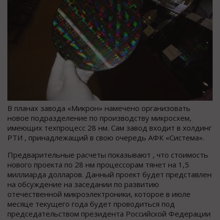
В планах завода «Микрон» намечено организовать
новое подразделение по производству микросхем,
имеющих техпроцесс 28 нм. Сам завод входит в холдинг
РТИ , принадлежащий в свою очередь АФК «Система».
Предварительные расчеты показывают , что стоимость
нового проекта по 28 нм процессорам тянет на 1,5
миллиарда долларов. Данный проект будет представлен
на обсуждение на заседании по развитию
отечественной микроэлектроники, которое в июле
месяце текущего года будет проводиться под
председательством президента Российской Федерации