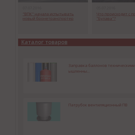
07.07.2016
05.07.2016
"ВПК" начала испытывать
Что происходит с 
новый бронетранспортер
"Булава"?
Каталог товаров
Заправка баллонов техническими га
ышленны...
Патрубок вентиляционный ПВ