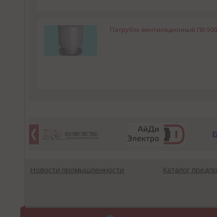
Патрубок вентиляционный ПВ-500
Новости промышленности
Каталог предп