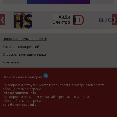
Новости промышленности
Каталог предприятий
Словарь промышленника
Контакты
Написать нам в Телеграм
По вопросам сотрудничества и копирования материалов с сайта
обращайтесь по адресу:
info@promvest.info
По вопросам размещения на сайте рекламных материалов
обращайтесь по адресу:
sale@promvest.info