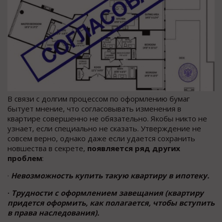
В связи с долгим процессом по оформлению бумаг
бытует мнение, что согласовывать изменения в
квартире совершенно не обязательно. Якобы никто не
узнает, если специально не сказать. Утверждение не
совсем верно, однако даже если удается сохранить
новшества в секрете,
появляется ряд других
проблем
:
·
Невозможность купить такую квартиру в ипотеку.
·
Трудности с оформлением завещания (квартиру
придется оформить, как полагается, чтобы вступить
в права наследования).