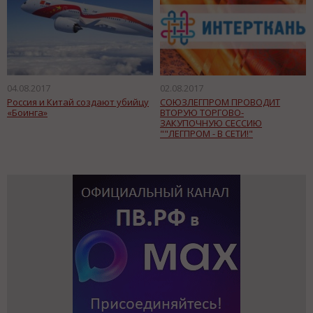
04.08.2017
02.08.2017
Россия и Китай создают убийцу
СОЮЗЛЕГПРОМ ПРОВОДИТ
«Боинга»
ВТОРУЮ ТОРГОВО-
ЗАКУПОЧНУЮ СЕССИЮ
""ЛЕГПРОМ - В СЕТИ!"