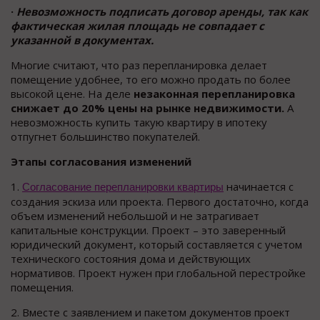
·
Невозможность подписать договор аренды, так как
фактическая жилая площадь не совпадает с
указанной в документах.
Многие считают, что раз перепланировка делает
помещение удобнее, то его можно продать по более
высокой цене. На деле
незаконная перепланировка
снижает до 20% цены на рынке недвижимости.
А
невозможность купить такую квартиру в ипотеку
отпугнет большинство покупателей.
Этапы согласования изменений
1.
начинается с
Согласование перепланировки квартиры
создания эскиза или проекта. Первого достаточно, когда
объем изменений небольшой и не затрагивает
капитальные конструкции. Проект – это заверенный
юридический документ, который составляется с учетом
технического состояния дома и действующих
нормативов. Проект нужен при глобальной перестройке
помещения.
2. Вместе с заявлением и пакетом документов проект