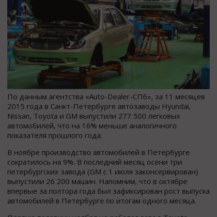
По данным агентства «Auto-Dealer-СПб», за 11 месяцев
2015 года в Санкт-Петербурге автозаводы Hyundai,
Nissan, Toyota и GM выпустили 277 500 легковых
автомобилей, что на 16% меньше аналогичного
показателя прошлого года.
В ноябре производство автомобилей в Петербурге
сократилось на 9%. В последний месяц осени три
петербургских завода (GM с 1 июля законсервирован)
выпустили 26 200 машин. Напомним, что в октябре
впервые за полтора года был зафиксирован рост выпуска
автомобилей в Петербурге по итогам одного месяца.