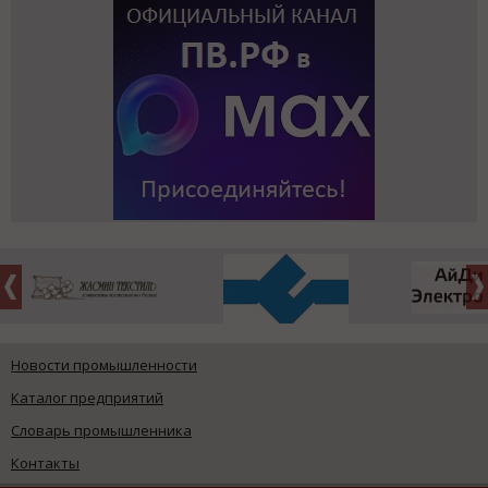
Новости промышленности
Каталог предприятий
Словарь промышленника
Контакты