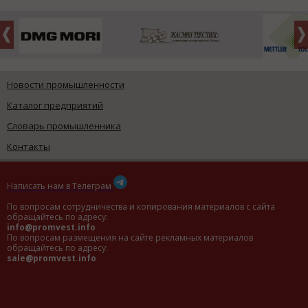
Новости промышленности
Каталог предприятий
Словарь промышленника
Контакты
Написать нам в Телеграм
По вопросам сотрудничества и копирования материалов с сайта
обращайтесь по адресу:
info@promvest.info
По вопросам размещения на сайте рекламных материалов
обращайтесь по адресу:
sale@promvest.info