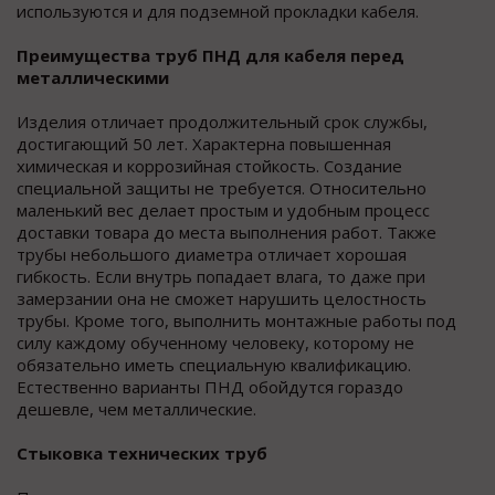
используются и для подземной прокладки кабеля.
Преимущества труб ПНД для кабеля перед
металлическими
Изделия отличает продолжительный срок службы,
достигающий 50 лет. Характерна повышенная
химическая и коррозийная стойкость. Создание
специальной защиты не требуется. Относительно
маленький вес делает простым и удобным процесс
доставки товара до места выполнения работ. Также
трубы небольшого диаметра отличает хорошая
гибкость. Если внутрь попадает влага, то даже при
замерзании она не сможет нарушить целостность
трубы. Кроме того, выполнить монтажные работы под
силу каждому обученному человеку, которому не
обязательно иметь специальную квалификацию.
Естественно варианты ПНД обойдутся гораздо
дешевле, чем металлические.
Стыковка технических труб