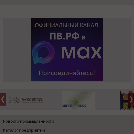
Новости промышленности
Каталог предприятий