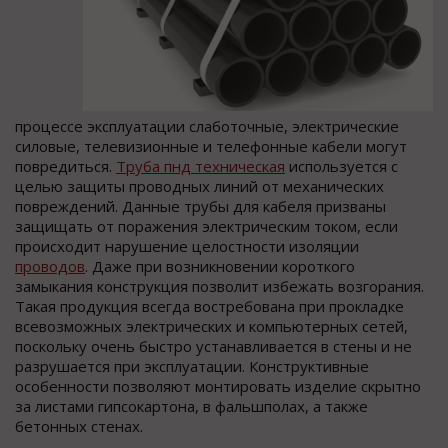
процессе эксплуатации слаботочные, электрические
силовые, телевизионные и телефонные кабели могут
повредиться.
Труба пнд техническая
используется с
целью защиты проводных линий от механических
повреждений. Данные трубы для кабеля призваны
защищать от поражения электрическим током, если
происходит нарушение целостности изоляции
проводов
. Даже при возникновении короткого
замыкания конструкция позволит избежать возгорания.
Такая продукция всегда востребована при прокладке
всевозможных электрических и компьютерных сетей,
поскольку очень быстро устанавливается в стены и не
разрушается при эксплуатации. Конструктивные
особенности позволяют монтировать изделие скрытно
за листами гипсокартона, в фальшполах, а также
бетонных стенах.