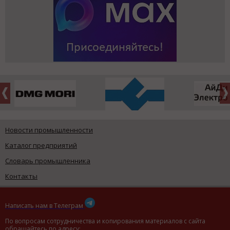
Новости промышленности
Каталог предприятий
Словарь промышленника
Контакты
Написать нам в Телеграм
По вопросам сотрудничества и копирования материалов с сайта
обращайтесь по адресу: