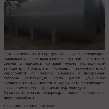
При хранении нефтепродуктов, на дне резервуаров
скапливаются технологические остатки, нефтяные
шламы и примеси, которые нужно периодически
зачищать. Проводить комплекс технологических
мероприятий по очистке внешней и внутренней
стороны конструкции.
Цель работ
: улучшение
эксплуатационных свойств и надёжности резервуаров,
повышения качества хранимых нефтепродуктов.
Зачистка нефтяных резервуаров может проводиться
двумя способами.
С помощью растворителей.