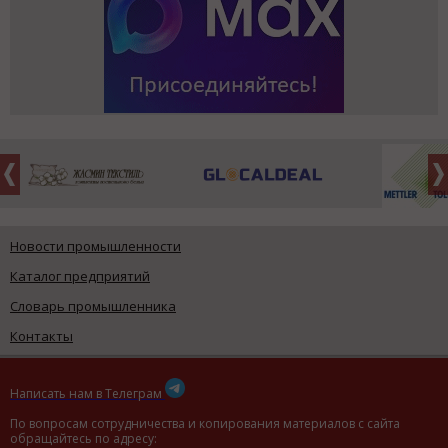
Новости промышленности
Каталог предприятий
Словарь промышленника
Контакты
Написать нам в Телеграм
По вопросам сотрудничества и копирования материалов с сайта
обращайтесь по адресу: