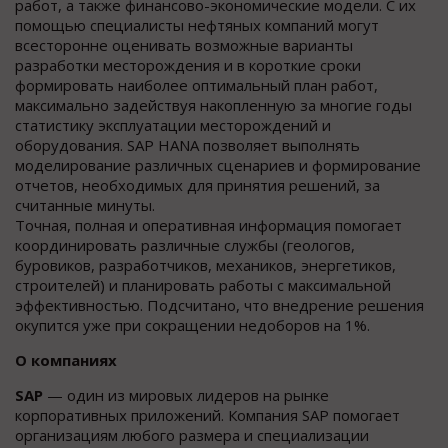
работ, а также финансово-экономические модели. С их
помощью специалисты нефтяных компаний могут
всесторонне оценивать возможные варианты
разработки месторождения и в короткие сроки
формировать наиболее оптимальный план работ,
максимально задействуя накопленную за многие годы
статистику эксплуатации месторождений и
оборудования. SAP HANA позволяет выполнять
моделирование различных сценариев и формирование
отчетов, необходимых для принятия решений, за
считанные минуты.
Точная, полная и оперативная информация помогает
координировать различные службы (геологов,
буровиков, разработчиков, механиков, энергетиков,
строителей) и планировать работы с максимальной
эффективностью. Подсчитано, что внедрение решения
окупится уже при сокращении недоборов на 1%.
О компаниях
SAP
— один из мировых лидеров на рынке
корпоративных приложений. Компания SAP помогает
организациям любого размера и специализации