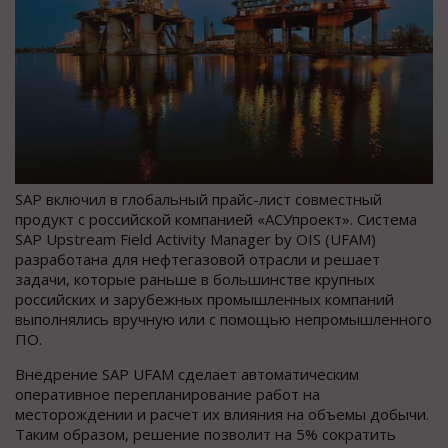
SAP включил в глобальный прайс-лист совместный
продукт с российской компанией «АСУпроект». Система
SAP Upstream Field Activity Manager by OIS (UFAM)
разработана для нефтегазовой отрасли и решает
задачи, которые раньше в большинстве крупных
российских и зарубежных промышленных компаний
выполнялись вручную или с помощью непромышленного
ПО.
Внедрение SAP UFAM сделает автоматическим
оперативное перепланирование работ на
месторождении и расчет их влияния на объемы добычи.
Таким образом, решение позволит на 5% сократить