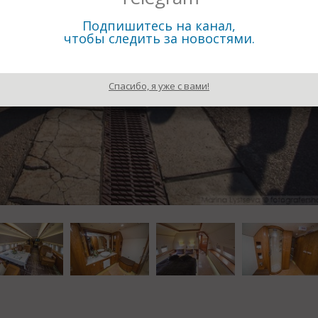
Подпишитесь на канал,
чтобы следить за новостями.
Спасибо, я уже с вами!