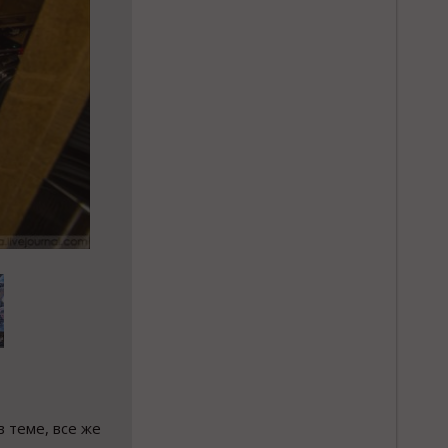
в теме, все же