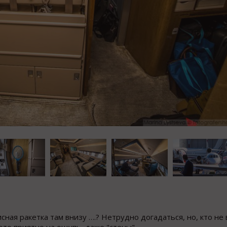
сная ракетка там внизу ….? Нетрудно догадаться, но, кто не 