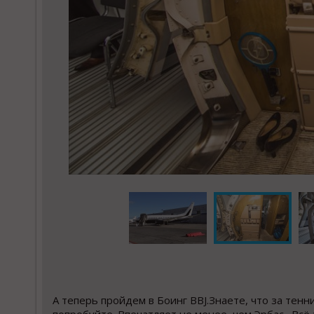
А теперь пройдем в Боинг BBJ.Знаете, что за тенни