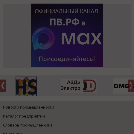
Новости промышленности
Каталог предприятий
Словарь промышленника