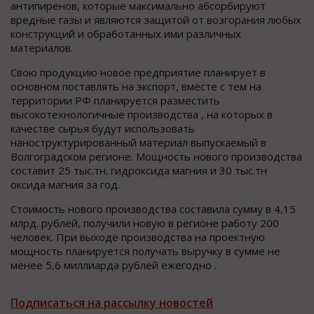
антипиренов, которые максимально абсорбируют
вредные газы и являются защитой от возгорания любых
конструкций и обработанных ими различных
материалов.
Свою продукцию новое предприятие планирует в
основном поставлять на экспорт, вместе с тем на
территории РФ планируется разместить
высокотехнологичные производства , на которых в
качестве сырья будут использовать
наноструктурированный материал выпускаемый в
Волгоградском регионе. Мощность нового производства
составит 25 тыс.тн. гидроксида магния и 30 тыс.тн
оксида магния за год.
Стоимость нового производства составила сумму в 4,15
млрд. рублей, получили новую в регионе работу 200
человек. При выходе производства на проектную
мощность планируется получать выручку в сумме не
менее 5,6 миллиарда рублей ежегодно .
Подписаться на рассылку новостей