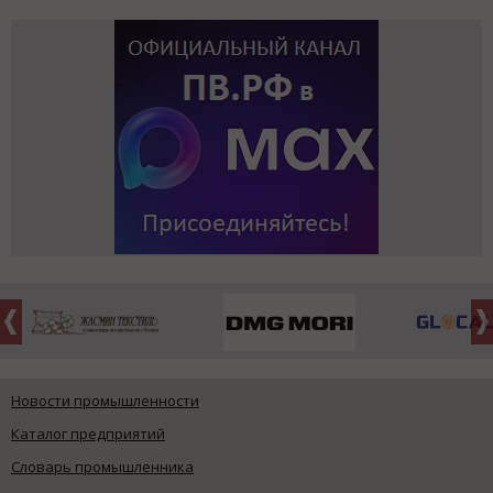
Новости промышленности
Каталог предприятий
Словарь промышленника