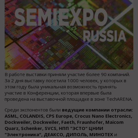
В работе выставки приняли участие более 90 компаний.
За 2 дня выставку посетила 1000 человек, у которых в
этом году была уникальная возможность принять
участие в Конференции, которая впервые была
проведена на выставочной площадке в зоне TechARENA.
Среди экспонентов были
ведущие компании отрасли:
ASML, COLANDIS, CPS Europe, Crocus Nano Electronics,
Dockweiler, Dockweiler, Faeth, Fraunhofer, Maicom
Quarz, Schenker, SVCS, НПП "ЭСТО" ЦНИИ
"Электроника", ДЕАКСО, ДИПОЛЬ, МИНОТЕХ
и