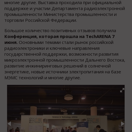
многие другие. Выставка проходила при официальной
поддержке и участии Департамента радиоэлектронной
промышленности Министерства промышленности и
торговли Российской Федерации.
Большое количество позитивных отзывов получила
Конференция, которая прошла на TechARENA 7
июня.
Основными темами стали рынок российской
радиоэлектроники и ключевые направления
государственной поддержки, возможности развития
микроэлектронной промышленности Дальнего Востока,
развитие инжиниринговых решений в солнечной
энергетике, новые источники электропитания на базе
МЭМС технологий и многие другие.