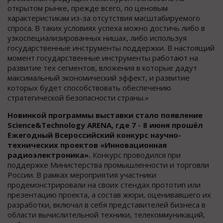
открытом рынке, прежде всего, по ценовым
характеристикам из-за отсутствия масштабируемого
спроса. В таких условиях успеха можно достичь либо в
узкоспециализированных нишах, либо используя
государственные инструменты поддержки. В настоящий
момент государственные инструменты работают на
развитие тех сегментов, вложения в которые дадут
максимальный экономический эффект, и развитие
которых будет способствовать обеспечению
стратегической безопасности страны.»
Новинкой программы выставки стало появление
Science&Technology ARENA, где 7 - 8 июня прошёл
Ежегодный Всероссийский конкурс научно-
технических проектов «Инновaционная
радиоэлектроника».
Конкурс проводился при
поддержке Министерства промышленности и торговли
России. В рамках мероприятия участники
продемонстрировали на своих стендах прототип или
презентацию проекта, а состав жюри, оценивавшего их
разработки, включал в себя представителей бизнеса в
области вычислительной техники, телекоммуникаций,