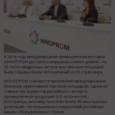
В 2016 году международная промышленная выставка
ИННОПРОМ достигла совершенно нового уровня – на
50 тысяч квадратных метров выставочных площадей
были собраны более 600 компаний из 95 стран мира.
ИННОПРОМ становится признанной международным
бизнесом эффективной торговой площадкой, одним их
главных инструментов российского экспорта
промышленной продукции: 2/3 экспонентов –
иностранцы, выставку посетили более 40 иностранных
делегаций – потенциальных покупателей российских
машин, оборудования и станков.