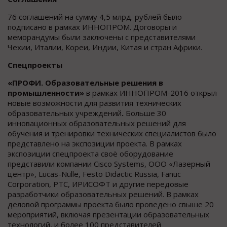
76 соглашений на сумму 4,5 млрд. рублей было
подписано в рамках ИННОПРОМ. Договоры и
меморандумы были заключены с представителями
Чехии, Италии, Кореи, Индии, Китая и стран Африки.
Спецпроекты
«ПРОФИ. Образовательные решения в
промышленности»
в рамках ИННОПРОМ-2016 открыл
новые возможности для развития технических
образовательных учреждений
.
Больше 30
инновационных образовательных решений для
обучения и тренировки технических специалистов было
представлено на экспозиции проекта. В рамках
экспозиции спецпроекта своё оборудование
представили компании Cisco Systems, ООО «Лазерный
центр», Lucas-Nülle, Festo Didactic Russia, Fanuc
Corporation, PTC, ИРИСОФТ и другие передовые
разработчики образовательных решений. В рамках
деловой программы проекта было проведено свыше 20
мероприятий, включая презентации образовательных
технологий, и более 100 представителей