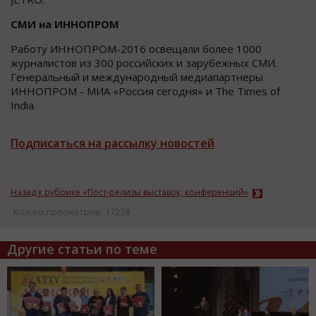
СМИ на ИННОПРОМ
Работу ИННОПРОМ-2016 освещали более 1000
журналистов из 300 российских и зарубежных СМИ.
Генеральный и международный медиапартнеры
ИННОПРОМ - МИА «Россия сегодня» и The Times of
India.
Подписаться на рассылку новостей
Назад к рубрике «Пост-релизы выставок, конференций»
Кол-во просмотров: 17238
Другие статьи по теме