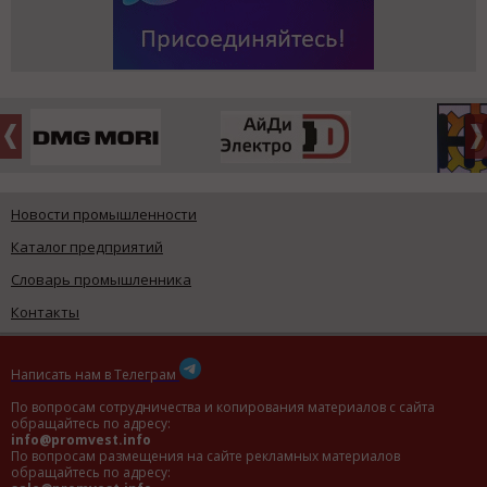
Новости промышленности
Каталог предприятий
Словарь промышленника
Контакты
Написать нам в Телеграм
По вопросам сотрудничества и копирования материалов с сайта
обращайтесь по адресу:
info@promvest.info
По вопросам размещения на сайте рекламных материалов
обращайтесь по адресу: