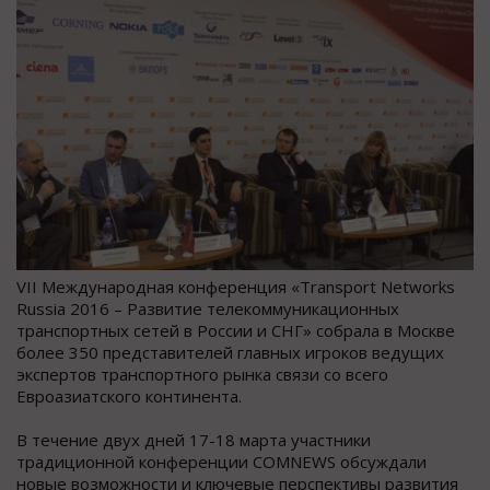
VII Международная конференция «Transport Networks
Russia 2016 – Развитие телекоммуникационных
транспортных сетей в России и СНГ» собрала в Москве
более 350 представителей главных игроков ведущих
экспертов транспортного рынка связи со всего
Евроазиатского континента.
В течение двух дней 17-18 марта участники
традиционной конференции COMNEWS обсуждали
новые возможности и ключевые перспективы развития