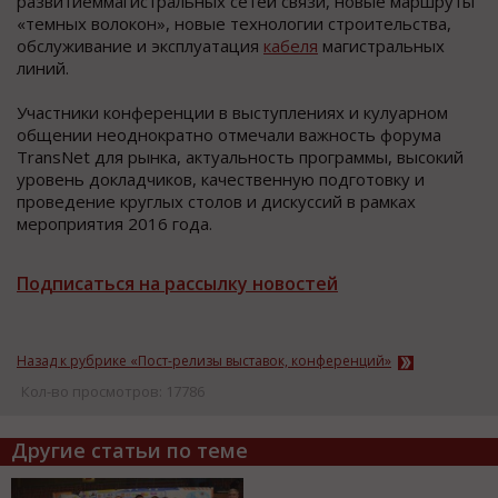
развитиеммагистральных сетей связи, новые маршруты
«темных волокон», новые технологии строительства,
обслуживание и эксплуатация
кабеля
магистральных
линий.
Участники конференции в выступлениях и кулуарном
общении неоднократно отмечали важность форума
TransNet для рынка, актуальность программы, высокий
уровень докладчиков, качественную подготовку и
проведение круглых столов и дискуссий в рамках
мероприятия 2016 года.
Подписаться на рассылку новостей
Назад к рубрике «Пост-релизы выставок, конференций»
Кол-во просмотров: 17786
Другие статьи по теме