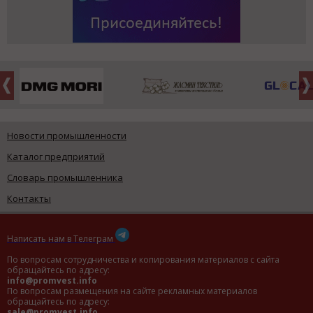
Новости промышленности
Каталог предприятий
Словарь промышленника
Контакты
Написать нам в Телеграм
По вопросам сотрудничества и копирования материалов с сайта
обращайтесь по адресу:
info@promvest.info
По вопросам размещения на сайте рекламных материалов
обращайтесь по адресу:
sale@promvest.info