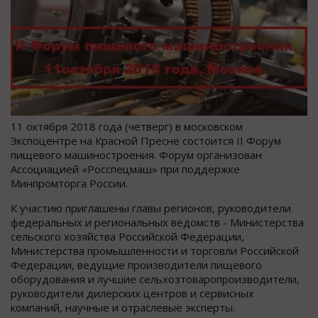
11 октября 2018 года (четверг) в московском
Экспоцентре на Красной Пресне состоится II Форум
пищевого машиностроения. Форум организован
Ассоциацией «Росспецмаш» при поддержке
Минпромторга России.
К участию приглашены главы регионов, руководители
федеральных и региональных ведомств - Министерства
сельского хозяйства Российской Федерации,
Министерства промышленности и торговли Российской
Федерации, ведущие производители пищевого
оборудования и лучшие сельхозтоваропроизводители,
руководители дилерских центров и сервисных
компаний, научные и отраслевые эксперты.