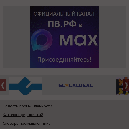
Новости промышленности
Каталог предприятий
Словарь промышленника