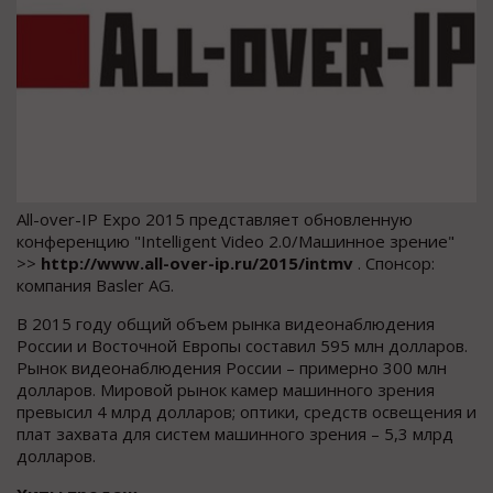
All-over-IP Expo 2015 представляет обновленную
конференцию "Intelligent Video 2.0/Машинное зрение"
>>
http://www.all-over-ip.ru/2015/intmv
. Спонсор:
компания Basler AG.
В 2015 году общий объем рынка видеонаблюдения
России и Восточной Европы составил 595 млн долларов.
Рынок видеонаблюдения России – примерно 300 млн
долларов. Мировой рынок камер машинного зрения
превысил 4 млрд долларов; оптики, средств освещения и
плат захвата для систем машинного зрения – 5,3 млрд
долларов.