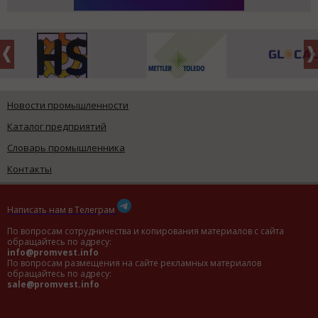
Новости промышленности
Каталог предприятий
Словарь промышленника
Контакты
Написать нам в Телеграм
По вопросам сотрудничества и копирования материалов с сайта
обращайтесь по адресу:
info@promvest.info
По вопросам размещения на сайте рекламных материалов
обращайтесь по адресу:
sale@promvest.info