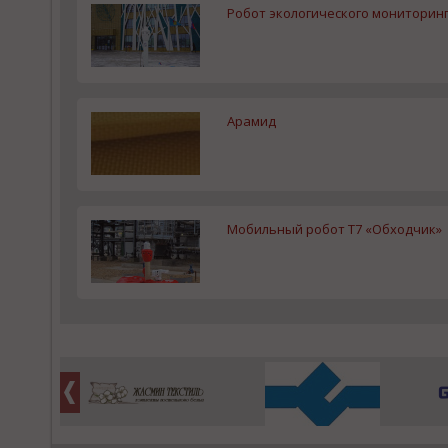
Робот экологического мониторинг
Арамид
Мобильный робот Т7 «Обходчик»