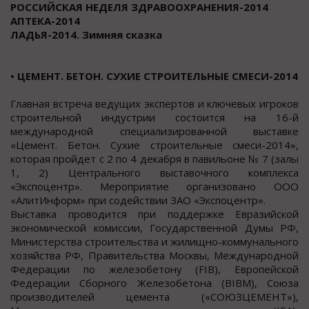
РОССИЙСКАЯ НЕДЕЛЯ ЗДРАВООХРАНЕНИЯ-2014
АПТЕКА-2014
ЛАДЬЯ-2014. Зимняя сказка
• ЦЕМЕНТ. БЕТОН. СУХИЕ СТРОИТЕЛЬНЫЕ СМЕСИ-2014
Главная встреча ведущих экспертов и ключевых игроков
строительной индустрии состоится на 16-й
международной специализированной выставке
«Цемент. Бетон. Сухие строительные смеси-2014»,
которая пройдет с 2 по 4 декабря в павильоне № 7 (залы
1, 2) Центрального выставочного комплекса
«Экспоцентр». Мероприятие организовано ООО
«АлитИнформ» при содействии ЗАО «Экспоцентр».
Выставка проводится при поддержке Евразийской
экономической комиссии, Государственной Думы РФ,
Министерства строительства и жилищно-коммунального
хозяйства РФ, Правительства Москвы, Международной
Федерации по железобетону (FIB), Европейской
Федерации Сборного Железобетона (BIBM), Союза
производителей цемента («СОЮЗЦЕМЕНТ»),