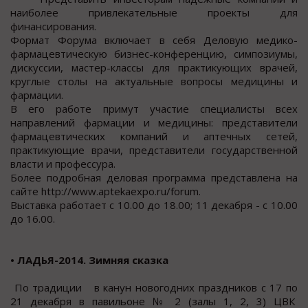
наиболее привлекательные проекты для
финансирования.
Формат Форума включает в себя Деловую медико-
фармацевтическую бизнес-конференцию, симпозиумы,
дискуссии, мастер-классы для практикующих врачей,
круглые столы на актуальные вопросы медицины и
фармации.
В его работе примут участие специалисты всех
направлений фармации и медицины: представители
фармацевтических компаний и аптечных сетей,
практикующие врачи, представители государственной
власти и профессура.
Более подробная деловая программа представлена на
сайте http://www.aptekaexpo.ru/forum.
Выставка работает с 10.00 до 18.00; 11 декабря - с 10.00
до 16.00.
• ЛАДЬЯ-2014. Зимняя сказка
По традиции в канун новогодних праздников с 17 по
21 декабря в павильоне № 2 (залы 1, 2, 3) ЦВК