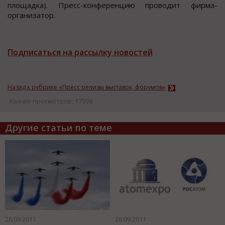
площадка). Пресс-конференцию проводит фирма-
организатор.
Подписаться на рассылку новостей
Назад к рубрике «Пресс релизы выставок, форумов»
Кол-во просмотров: 17998
Другие статьи по теме
26.09.2011
26.09.2011