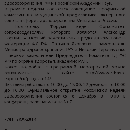
здравоохранения РФ и Российской Академии наук.
В рамках недели состоится совещание Профильной
комиссии по медицинской профилактике экспертного
совета в сфере здравоохранения Минздрава России.
Подготовку Форума ведет Оргкомитет,
сопредседателями которого являются Александр
Торшин – Первый заместитель Председателя Совета
Федерации ФС РФ, Татьяна Яковлева – заместитель
Министра здравоохранения РФ и Николай Герасименко
– первый заместитель Председателя Комитета ГД ФС
РФ по охране здоровья, академик РАН.
Более подробно с программой мероприятий можно
ознакомиться на сайте http://www.zdravo-
expo.ru/ru/program14/.
Выставки работают с 10.00 до 18.00; 12 декабря - с 10.00
до 16.00. Официальное открытие Российской недели
здравоохранения состоится 8 декабря в 10.00 в
конференц-зале павильона № 7.
• АПТЕКА-2014