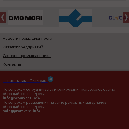
Новости промышленности
Каталог предприятий
Словарь промышленника
Контакты
Написать нам в Телеграм
По вопросам сотрудничества и копирования материалов с сайта
обращайтесь по адресу:
info@promvest.info
По вопросам размещения на сайте рекламных материалов
обращайтесь по адресу:
sale@promvest.info